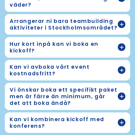
väder?
Arrangerar ni bara teambuilding
aktiviteter i Stockholmsområdet?
Hur kort inpå kan vi boka en
kickoff?
Kan vi avboka vårt event
kostnadsfritt?
Vi önskar boka ett specifikt paket
men är färre än minimum, går
det att boka ändå?
Kan vi kombinera kickoff med
konferens?