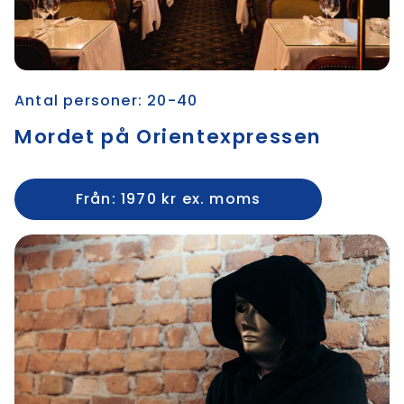
Antal personer: 20-40
Mordet på Orientexpressen
Från: 1970 kr ex. moms