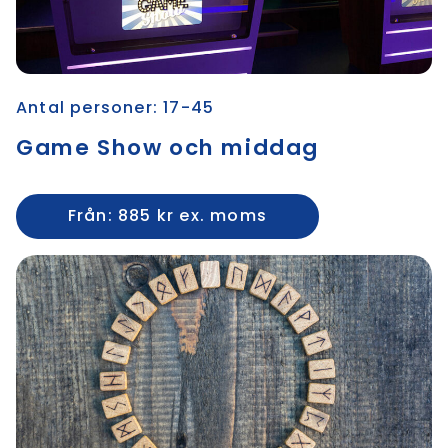
Antal personer: 17-45
Game Show och middag
Från: 885 kr ex. moms