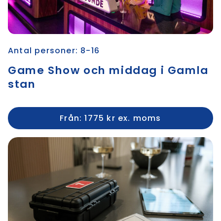
Antal personer: 8-16
Game Show och middag i Gamla
stan
Från: 1775 kr ex. moms