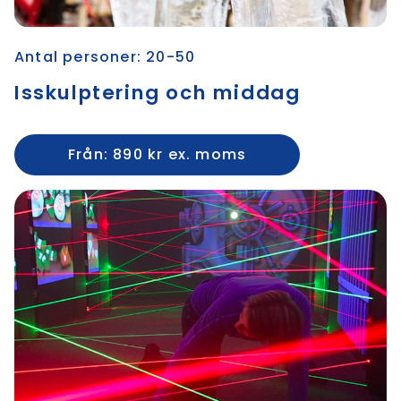
Antal personer: 20-50
Isskulptering och middag
Från: 890 kr ex. moms