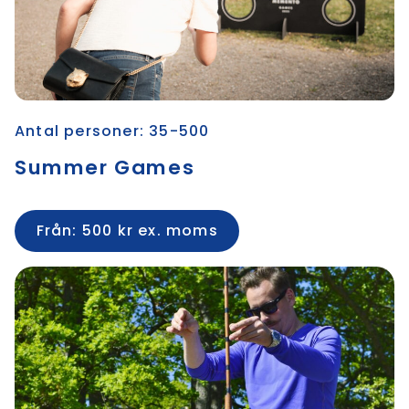
Antal personer: 35-500
Summer Games
Från: 500 kr ex. moms