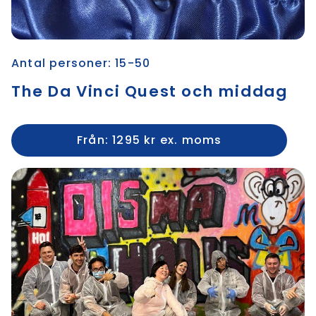
Antal personer: 15-50
The Da Vinci Quest och middag
Från: 1295 kr ex. moms