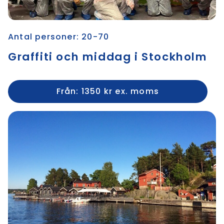
Antal personer: 20-70
Graffiti och middag i Stockholm
Från: 1350 kr ex. moms