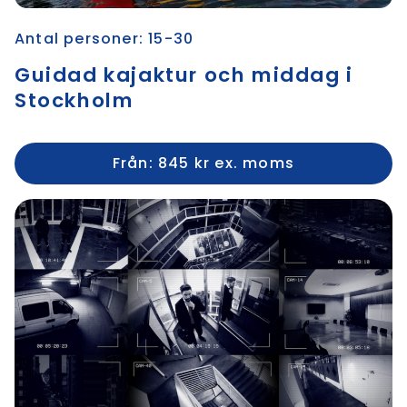
Antal personer: 15-30
Guidad kajaktur och middag i
Stockholm
Från: 845 kr ex. moms