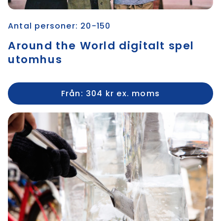
Antal personer: 20-150
Around the World digitalt spel
utomhus
Från: 304 kr ex. moms