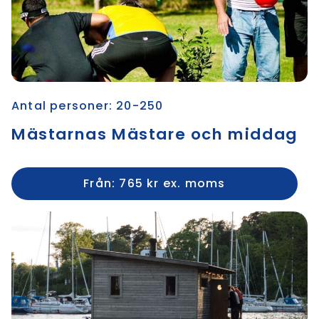
Antal personer: 20-250
Mästarnas Mästare och middag
Från: 765 kr ex. moms