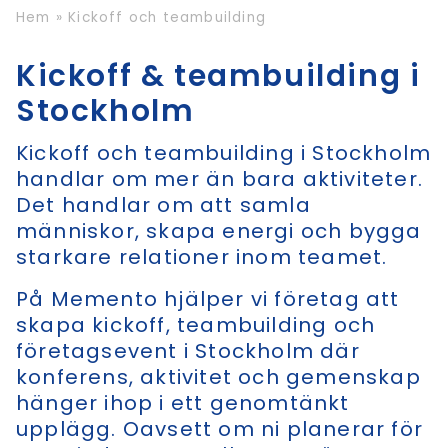
Hem
»
Kickoff och teambuilding
Kickoff & teambuilding i
Stockholm
Kickoff och teambuilding i Stockholm
handlar om mer än bara aktiviteter.
Det handlar om att samla
människor, skapa energi och bygga
starkare relationer inom teamet.
På Memento hjälper vi företag att
skapa kickoff, teambuilding och
företagsevent i Stockholm där
konferens, aktivitet och gemenskap
hänger ihop i ett genomtänkt
upplägg. Oavsett om ni planerar för