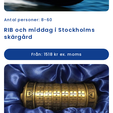
Antal personer: 8-60
RIB och middag i Stockholms
skärgård
Från: 1518 kr ex. moms