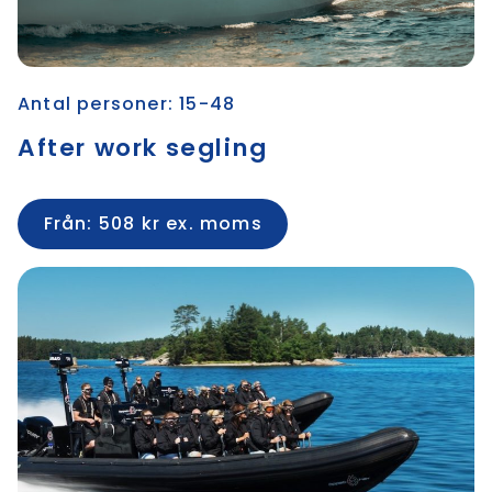
Antal personer: 15-48
After work segling
Från: 508 kr ex. moms