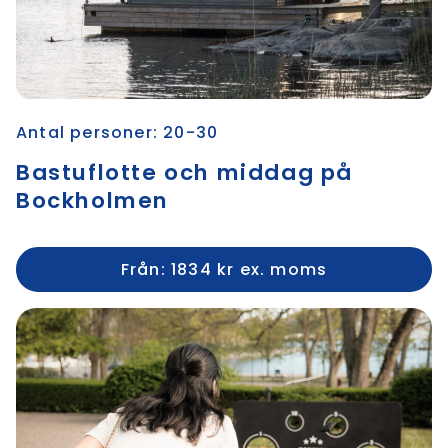
Antal personer: 20-30
Bastuflotte och middag på
Bockholmen
Från: 1834 kr ex. moms