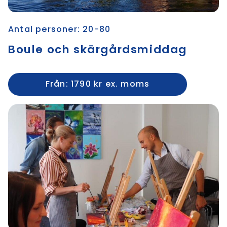
Antal personer: 20-80
Boule och skärgårdsmiddag
Från: 1790 kr ex. moms