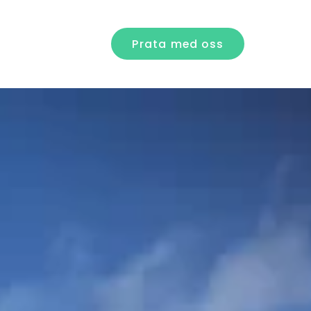
Prata med oss