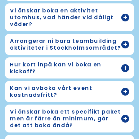
Vi önskar boka en aktivitet
utomhus, vad händer vid dåligt
väder?
Arrangerar ni bara teambuilding
aktiviteter i Stockholmsområdet?
Hur kort inpå kan vi boka en
kickoff?
Kan vi avboka vårt event
kostnadsfritt?
Vi önskar boka ett specifikt paket
men är färre än minimum, går
det att boka ändå?