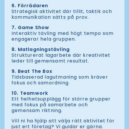
6.
Förrädaren
Strategisk aktivitet där tillit, taktik och
kommunikation sätts på prov.
7.
Game Show
Interaktiv tävling med högt tempo som
engagerar hela gruppen.
8.
Matlagningstävling
Strukturerat lagarbete där kreativitet
leder till gemensamt resultat.
9.
Beat The Box
Tidsbaserad lagutmaning som kräver
fokus och samordning.
10.
Teamwork
Ett helhetsupplägg för större grupper
med fokus på samarbete och
gemensam riktning.
Vill ni ha hjälp att välja rätt aktivitet för
just ert företag? Vi guidar er gärna.