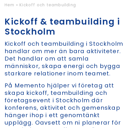
Hem
»
Kickoff och teambuilding
Kickoff & teambuilding i
Stockholm
Kickoff och teambuilding i Stockholm
handlar om mer än bara aktiviteter.
Det handlar om att samla
människor, skapa energi och bygga
starkare relationer inom teamet.
På Memento hjälper vi företag att
skapa kickoff, teambuilding och
företagsevent i Stockholm där
konferens, aktivitet och gemenskap
hänger ihop i ett genomtänkt
upplägg. Oavsett om ni planerar för