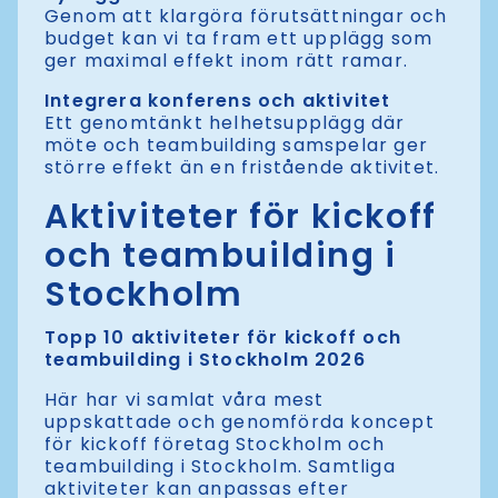
Genom att klargöra förutsättningar och
budget kan vi ta fram ett upplägg som
ger maximal effekt inom rätt ramar.
Integrera konferens och aktivitet
Ett genomtänkt helhetsupplägg där
möte och teambuilding samspelar ger
större effekt än en fristående aktivitet.
Aktiviteter för kickoff
och teambuilding i
Stockholm
Topp 10 aktiviteter för kickoff och
teambuilding i Stockholm 2026
Här har vi samlat våra mest
uppskattade och genomförda koncept
för kickoff företag Stockholm och
teambuilding i Stockholm. Samtliga
aktiviteter kan anpassas efter