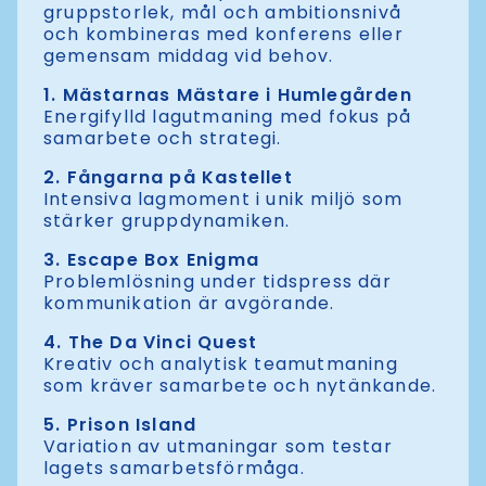
gruppstorlek, mål och ambitionsnivå
och kombineras med konferens eller
gemensam middag vid behov.
1.
Mästarnas Mästare i Humlegården
Energifylld lagutmaning med fokus på
samarbete och strategi.
2.
Fångarna på Kastellet
Intensiva lagmoment i unik miljö som
stärker gruppdynamiken.
3.
Escape Box Enigma
Problemlösning under tidspress där
kommunikation är avgörande.
4.
The Da Vinci Quest
Kreativ och analytisk teamutmaning
som kräver samarbete och nytänkande.
5.
Prison Island
Variation av utmaningar som testar
lagets samarbetsförmåga.