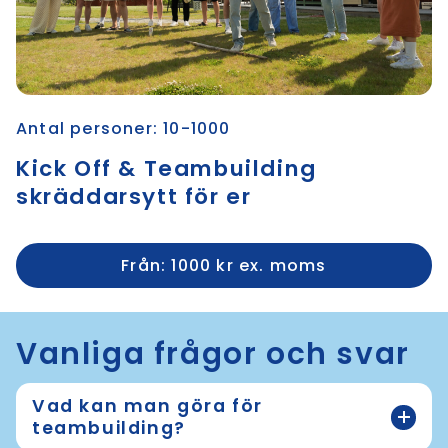
Antal personer: 10-1000
Kick Off & Teambuilding
skräddarsytt för er
Från: 1000 kr ex. moms
Vanliga frågor och svar
Vad kan man göra för
teambuilding?