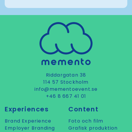
Riddargatan 38
114 57 Stockholm
info@mementoevent.se
+46 8 667 41 01
Experiences
Content
Brand Experience
Foto och film
Employer Branding
Grafisk produktion