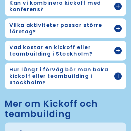
Kan vi kombinera kickoff med
konferens?
Vilka aktiviteter passar större
företag?
Vad kostar en kickoff eller
teambuilding i Stockholm?
Hur långt i förväg bör man boka
kickoff eller teambuilding i
Stockholm?
Mer om Kickoff och
teambuilding