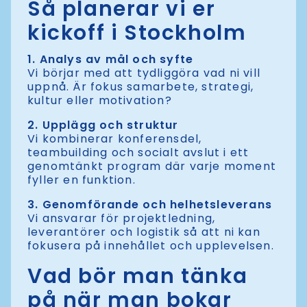
Så planerar vi er
kickoff i Stockholm
1. Analys av mål och syfte
Vi börjar med att tydliggöra vad ni vill
uppnå. Är fokus samarbete, strategi,
kultur eller motivation?
2. Upplägg och struktur
Vi kombinerar konferensdel,
teambuilding och socialt avslut i ett
genomtänkt program där varje moment
fyller en funktion.
3. Genomförande och helhetsleverans
Vi ansvarar för projektledning,
leverantörer och logistik så att ni kan
fokusera på innehållet och upplevelsen.
Vad bör man tänka
på när man bokar