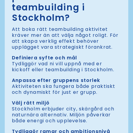
teambuilding i
Stockholm?
Att boka rätt teambuilding aktivitet
kräver mer än att välja något roligt. För
att skapa verklig effekt behöver
upplägget vara strategiskt förankrat.
Definiera syfte och mål
Tydliggör vad ni vill uppnå med er
kickoff eller teambuilding i Stockholm.
Anpassa efter gruppens storlek
Aktiviteten ska fungera både praktiskt
och dynamiskt för just er grupp.
Välj rätt miljö
Stockholm erbjuder city, skärgård och
naturnära alternativ. Miljön påverkar
både energi och upplevelse.
Tydliggör ramar och ambitionsnivå