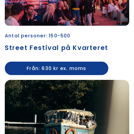
Antal personer: 150-500
Street Festival på Kvarteret
Från: 630 kr ex. moms