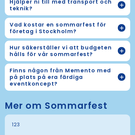
Hjälper ni till med transport och
teknik?
Vad kostar en sommarfest för
företag i Stockholm?
Hur säkerställer vi att budgeten
hålls för vår sommarfest?
Finns någon från Memento med
på plats på era färdiga
eventkoncept?
Mer om Sommarfest
123