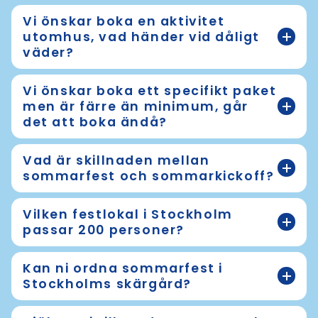
Vi önskar boka en aktivitet
utomhus, vad händer vid dåligt
väder?
Vi önskar boka ett specifikt paket
men är färre än minimum, går
det att boka ändå?
Vad är skillnaden mellan
sommarfest och sommarkickoff?
Vilken festlokal i Stockholm
passar 200 personer?
Kan ni ordna sommarfest i
Stockholms skärgård?