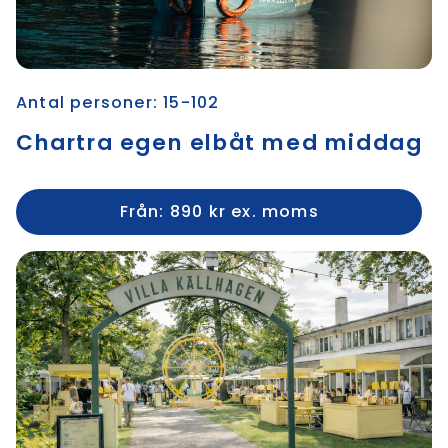
Antal personer: 15-102
Chartra egen elbåt med middag
Från: 890 kr ex. moms