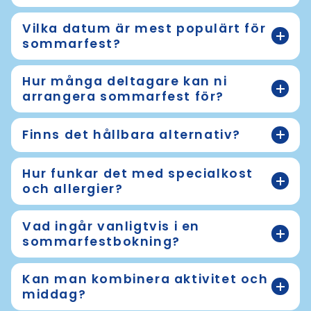
Vilka datum är mest populärt för
sommarfest?
Hur många deltagare kan ni
arrangera sommarfest för?
Finns det hållbara alternativ?
Hur funkar det med specialkost
och allergier?
Vad ingår vanligtvis i en
sommarfestbokning?
Kan man kombinera aktivitet och
middag?