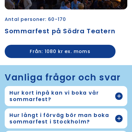
Antal personer: 60-170
Sommarfest på Södra Teatern
Från: 1080 kr ex. moms
Vanliga frågor och svar
Hur kort inpå kan vi boka vår
sommarfest?
Hur långt i förväg bör man boka
sommarfest i Stockholm?