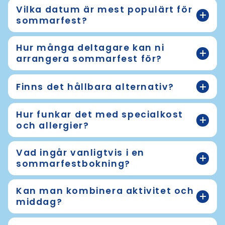
Vilka datum är mest populärt för
sommarfest?
Hur många deltagare kan ni
arrangera sommarfest för?
Finns det hållbara alternativ?
Hur funkar det med specialkost
och allergier?
Vad ingår vanligtvis i en
sommarfestbokning?
Kan man kombinera aktivitet och
middag?