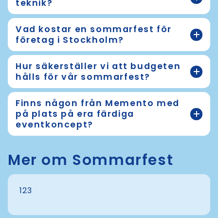
teknik?
Vad kostar en sommarfest för
företag i Stockholm?
Hur säkerställer vi att budgeten
hålls för vår sommarfest?
Finns någon från Memento med
på plats på era färdiga
eventkoncept?
Mer om Sommarfest
123