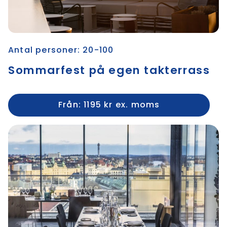
Antal personer: 20-100
Sommarfest på egen takterrass
Från: 1195 kr ex. moms