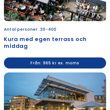
Antal personer: 30-400
Kura med egen terrass och
middag
Från: 965 kr ex. moms