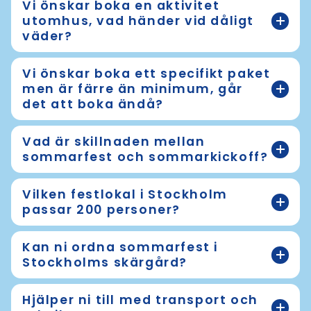
Vi önskar boka en aktivitet
utomhus, vad händer vid dåligt
väder?
Vi önskar boka ett specifikt paket
men är färre än minimum, går
det att boka ändå?
Vad är skillnaden mellan
sommarfest och sommarkickoff?
Vilken festlokal i Stockholm
passar 200 personer?
Kan ni ordna sommarfest i
Stockholms skärgård?
Hjälper ni till med transport och