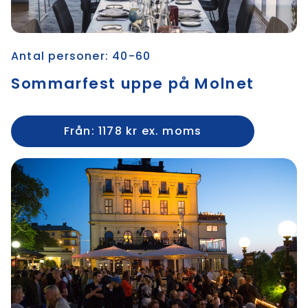
Antal personer: 40-60
Sommarfest uppe på Molnet
Från: 1178 kr ex. moms