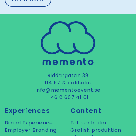
Riddargatan 38
114 57 Stockholm
info@mementoevent.se
+46 8 667 41 01
Experiences
Content
Brand Experience
Foto och film
Employer Branding
Grafisk produktion