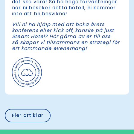
det ska vara! Så ha höga förväntningar
när ni besöker detta hotell, ni kommer
inte att bli besvikna!
Vill ni ha hjälp med att boka årets
konferens eller kick off, kanske på just
Steam Hotel? Hör gärna av er till oss
så skapar vi tillsammans en strategi för
ert kommande evenemang!
Fler artiklar