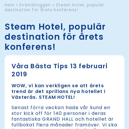
Hem
»
Eventbloggen
»
Steam Hotel, populär
destination för årets konferens!
Steam Hotel, populär
destination för årets
konferens!
Våra Bästa Tips 13 februari
2019
WOW, vi kan verkligen se att årets
trend är det sprillans nya hotellet i
Västerås. STEAM HOTEL!
Senast förra veckan hade vår kund en
stor kick off för 140 personer i deras
fantastiska GRAND HALL och hotellet är
fullbokat flera månader framöver. Vi ska