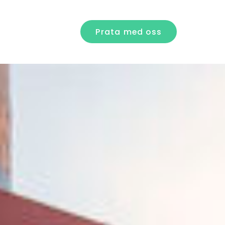
Prata med oss