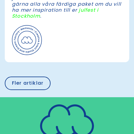
gärna alla våra färdiga paket om du vill
ha mer inspiration till er
julfest i
Stockholm
.
Fler artiklar