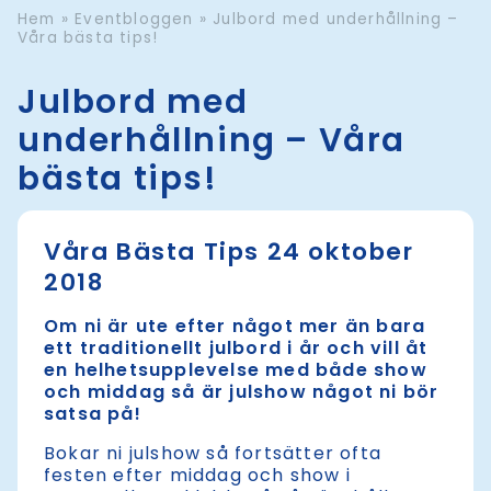
Hem
»
Eventbloggen
»
Julbord med underhållning –
Våra bästa tips!
Julbord med
underhållning – Våra
bästa tips!
Våra Bästa Tips 24 oktober
2018
Om ni är ute efter något mer än bara
ett traditionellt julbord i år och vill åt
en helhetsupplevelse med både show
och middag så är julshow något ni bör
satsa på!
Bokar ni julshow så fortsätter ofta
festen efter middag och show i