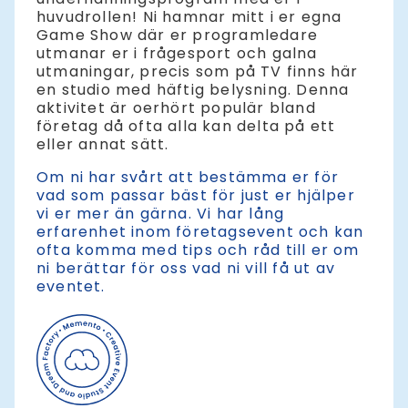
huvudrollen! Ni hamnar mitt i er egna
Game Show där er programledare
utmanar er i frågesport och galna
utmaningar, precis som på TV finns här
en studio med häftig belysning. Denna
aktivitet är oerhört populär bland
företag då ofta alla kan delta på ett
eller annat sätt.
Om ni har svårt att bestämma er för
vad som passar bäst för just er hjälper
vi er mer än gärna. Vi har lång
erfarenhet inom företagsevent och kan
ofta komma med tips och råd till er om
ni berättar för oss vad ni vill få ut av
eventet.