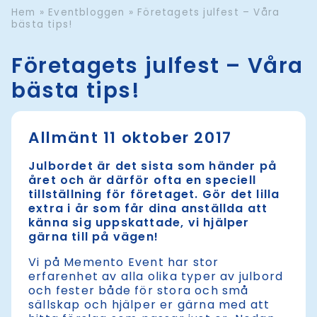
Hem
»
Eventbloggen
»
Företagets julfest – Våra
bästa tips!
Företagets julfest – Våra
bästa tips!
Allmänt 11 oktober 2017
Julbordet är det sista som händer på
året och är därför ofta en speciell
tillställning för företaget. Gör det lilla
extra i år som får dina anställda att
känna sig uppskattade, vi hjälper
gärna till på vägen!
Vi på Memento Event har stor
erfarenhet av alla olika typer av julbord
och fester både för stora och små
sällskap och hjälper er gärna med att