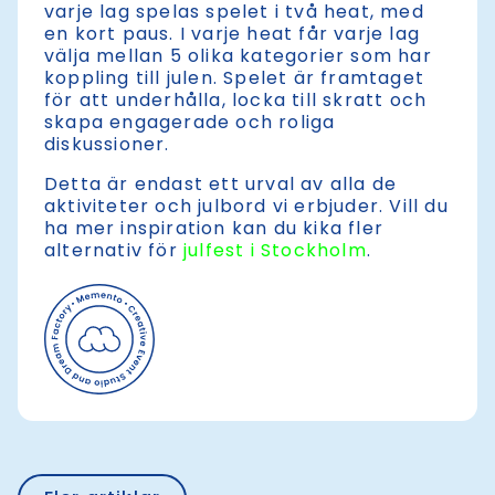
varje lag spelas spelet i två heat, med
en kort paus. I varje heat får varje lag
välja mellan 5 olika kategorier som har
koppling till julen. Spelet är framtaget
för att underhålla, locka till skratt och
skapa engagerade och roliga
diskussioner.
Detta är endast ett urval av alla de
aktiviteter och julbord vi erbjuder. Vill du
ha mer inspiration kan du kika fler
alternativ för
julfest i Stockholm
.