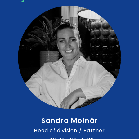
Sandra Molnár
Head of division / Partner