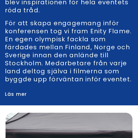
blev inspirationen för hela eventets
röda tråd.
För att skapa engagemang inför
konferensen tog vi fram Enity Flame.
En egen olympisk fackla som
färdades mellan Finland, Norge och
Sverige innan den anlände till
Stockholm. Medarbetare från varje
land deltog själva i filmerna som
byggde upp förväntan inför eventet.
Läs mer