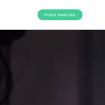
Prata med oss